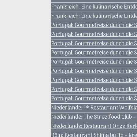
Frankreich: Eine kulinarische Ent
Frankreich: Eine kulinarische Ent
Portugal: Gourmetreise durch die S
Portugal: Gourmetreise durch die S
Portugal: Gourmetreise durch die S
Portugal: Gourmetreise durch die 
Portugal: Gourmetreise durch die S
Portugal: Gourmetreise durch die 
Portugal: Gourmetreise durch die 
Portugal: Gourmetreise durch die
Portugal: Gourmetreise durch die Sp
Niederlande: 1* Restaurant Wolfsl
Niederlande: The Streetfood Club –
Niederlande: Restaurant Onze Kerk 
Köln: Restaurant Shima by Ito – kr