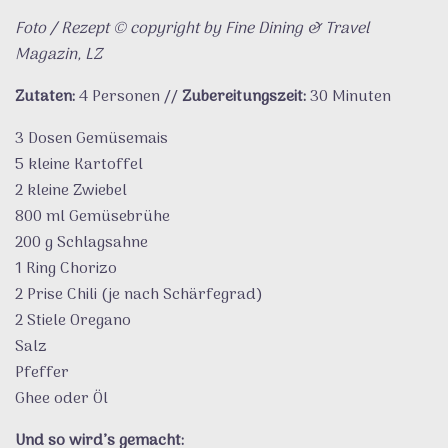
Foto / Rezept © copyright by Fine Dining & Travel
Magazin, LZ
Zutaten:
4 Personen //
Zubereitungszeit:
30 Minuten
3 Dosen Gemüsemais
5 kleine Kartoffel
2 kleine Zwiebel
800 ml Gemüsebrühe
200 g Schlagsahne
1 Ring Chorizo
2 Prise Chili (je nach Schärfegrad)
2 Stiele Oregano
Salz
Pfeffer
Ghee oder Öl
Und so wird’s gemacht: