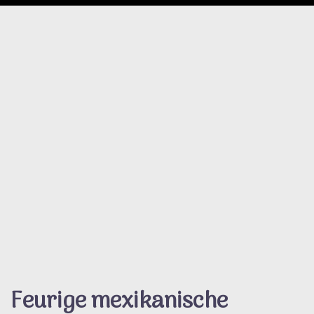
Feurige mexikanische