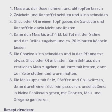
Mais aus der Dose nehmen und abtropfen lassen
Zwiebeln und Kartoffel schälen und klein schneiden
Ghee oder Öl in einen Topf geben, die Zwiebeln und
Kartoffeln darin leicht andünsten
Dann den Mais bis auf 4 EL Löffel mit der Sahne
und der Brühe zugeben und ca. 20 Minuten köcheln
lassen
Die Chorizo klein schneiden und in der Pfanne mit
etwas Ghee oder Öl anbraten. Zum Schluss den
restlichen Mais zugeben und kurz mit braten, dann
zur Seite stellen und warm halten.
Die Maissuppe mit Salz, Pfeffer und Chili würzen,
dann durch einen Sieb fein passieren, anschließend
in kleine Schüsseln geben, mit Chorizo, Mais und
Oregano garnieren.
Rezept drucken: