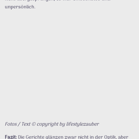
unpersönlich.
Fotos / Text © copyright by lifestylezauber
Fazit:
Die Gerichte glänzen zwar nicht in der Optik, aber