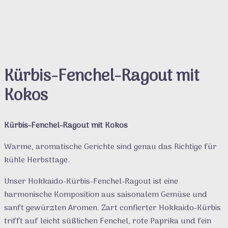
Kürbis-Fenchel-Ragout mit
Kokos
Kürbis-Fenchel-Ragout mit Kokos
Warme, aromatische Gerichte sind genau das Richtige für
kühle Herbsttage.
Unser Hokkaido-Kürbis-Fenchel-Ragout ist eine
harmonische Komposition aus saisonalem Gemüse und
sanft gewürzten Aromen. Zart confierter Hokkaido-Kürbis
trifft auf leicht süßlichen Fenchel, rote Paprika und fein