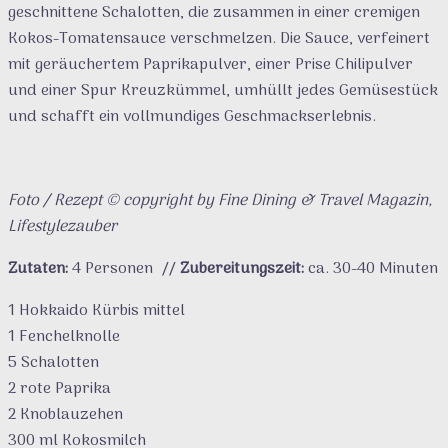
geschnittene Schalotten, die zusammen in einer cremigen
Kokos-Tomatensauce verschmelzen. Die Sauce, verfeinert
mit geräuchertem Paprikapulver, einer Prise Chilipulver
und einer Spur Kreuzkümmel, umhüllt jedes Gemüsestück
und schafft ein vollmundiges Geschmackserlebnis.
Foto / Rezept © copyright by Fine Dining & Travel Magazin,
Lifestylezauber
Zutaten:
4 Personen //
Zubereitungszeit:
ca. 30-40 Minuten
1 Hokkaido Kürbis mittel
1 Fenchelknolle
5 Schalotten
2 rote Paprika
2 Knoblauzehen
300 ml Kokosmilch