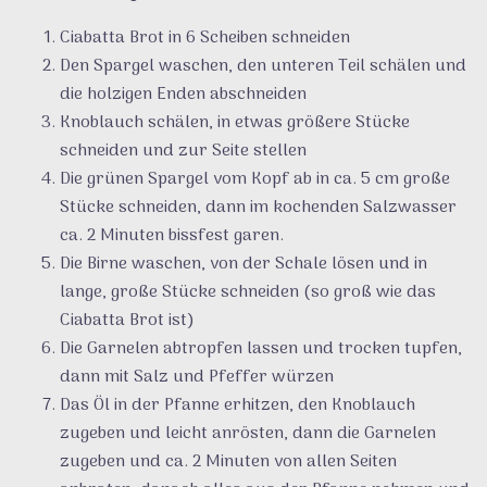
Ciabatta Brot in 6 Scheiben schneiden
Den Spargel waschen, den unteren Teil schälen und
die holzigen Enden abschneiden
Knoblauch schälen, in etwas größere Stücke
schneiden und zur Seite stellen
Die grünen Spargel vom Kopf ab in ca. 5 cm große
Stücke schneiden, dann im kochenden Salzwasser
ca. 2 Minuten bissfest garen.
Die Birne waschen, von der Schale lösen und in
lange, große Stücke schneiden (so groß wie das
Ciabatta Brot ist)
Die Garnelen abtropfen lassen und trocken tupfen,
dann mit Salz und Pfeffer würzen
Das Öl in der Pfanne erhitzen, den Knoblauch
zugeben und leicht anrösten, dann die Garnelen
zugeben und ca. 2 Minuten von allen Seiten