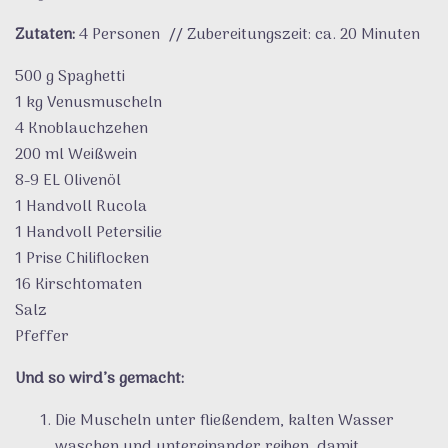
Zutaten:
4 Personen // Zubereitungszeit: ca. 20 Minuten
500 g Spaghetti
1 kg Venusmuscheln
4 Knoblauchzehen
200 ml Weißwein
8-9 EL Olivenöl
1 Handvoll Rucola
1 Handvoll Petersilie
1 Prise Chiliflocken
16 Kirschtomaten
Salz
Pfeffer
Und so wird’s gemacht:
Die Muscheln unter fließendem, kalten Wasser
waschen und untereinander reiben, damit