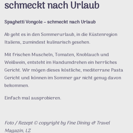
schmeckt nach Urlaub
Spaghetti Vongole – schmeckt nach Urlaub
Ab geht es in den Sommerurlaub, in die Küstenregion
Italiens, zumindest kulinarisch gesehen.
Mit frischen Muscheln, Tomaten, Knoblauch und
Weißwein, entsteht im Handumdrehen ein herrliches
Gericht. Wir mögen dieses köstliche, mediterrane Pasta
Gericht und können im Sommer gar nicht genug davon
bekommen.
Einfach mal ausprobieren.
Foto / Rezept © copyright by Fine Dining & Travel
Magazin, LZ