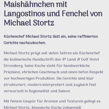
Maishähnchen mit
Langostinos und Fenchel von
Michael Stortz
Küchenchef Michael Stortz lädt ein, seine raffinierten
Gerichte nachzukochen.
Michael Stortz prägt seit vielen Jahren als Küchenchef
die kulinarische Handschrift des 4* Land & Golf Hotel
Stromberg. Seine Küche steht für handwerkliche
Präzision, ehrlichen Geschmack und einen tiefen Respekt
vor hochwertigen Produkten. Die Gerichte sind klar
strukturiert, modern interpretiert und zugleich fest
verwurzelt in Regionalität und Saison.
Mit feinem Gespür für Aromen und Texturen gelingt es
Michael Stortz, klassische Küche zeitgemäß