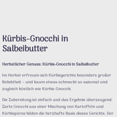
Kürbis-Gnocchi in
Salbeibutter
Herbstlicher Genuss: Kürbis-Gnocchi in Salbeibutter
Im Herbst erfreuen sich Kürbisgerichte besonders großer
Beliebtheit – und kaum etwas schmeckt so saisonal und
zugleich köstlich wie Kürbis-Gnocchi.
Die Zubereitung ist einfach und das Ergebnis überzeugend:
Zarte Gnocchi aus einer Mischung von Kartoffeln und
Kürbispüree bilden die herzhafte Basis dieses Gerichts. Der