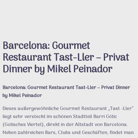
Barcelona: Gourmet
Restaurant Tast-Ller – Privat
Dinner by Mikel Peinador
Barcelona: Gourmet Restaurant Tast-Ller – Privat Dinner
by Mikel Peinador
Dieses außergewöhnliche Gourmet Restaurant „Tast -Ller“
liegt sehr versteckt im schönen Stadtteil Barri Gótic
(Gotisches Viertel), direkt in der Altstadt von Barcelona.
Neben zahlreichen Bars, Clubs und Geschäften, findet man