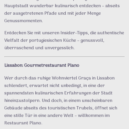
Hauptstadt wunderbar kulinarisch entdecken – abseits
der ausgetretenen Pfade und mit jeder Menge
Genussmomenten.
Entdecken Sie mit unseren Insider-Tipps, die authentische
Vielfalt der portugiesischen Küche – genussvoll,
überraschend und unvergesslich.
Lissabon: Gourmetrestaurant Plano
Wer durch das ruhige Wohnviertel Graça in Lissabon
schlendert, erwartet nicht unbedingt, in eine der
spannendsten kulinarischen Erfahrungen der Stadt
hineinzustolpern. Und doch, in einem unscheinbaren
Gebäude abseits des touristischen Trubels, öffnet sich
eine stille Tür in eine andere Welt – willkommen im
Restaurant Plano.