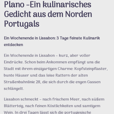
Plano -Ein kulinarisches
Gedicht aus dem Norden
Portugals
Ein Wochenende in Lissabon: 3 Tage feinste Kulinarik
entdecken
Ein Wochenende in Lissabon – kurz, aber voller
Eindrücke. Schon beim Ankommen empfängt uns die
Stadt mit ihrem einzigartigen Charme: Kopfsteinpflaster,
bunte Häuser und das leise Rattern der alten
Straßenbahnlinie 28, die sich durch die engen Gassen
schlängelt.
Lissabon schmeckt – nach frischem Meer, nach süßem
Blätterteig, nach feinen Köstlichkeiten und samtigem
Wein. In drei Tagen lässt sich die portugiesische