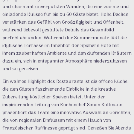
und charmant unverputzten Wänden, die eine warme und
einladende Kulisse für bis zu 60 Gäste bietet. Hohe Decken
verstärken das Gefühl von Großzügigkeit und Offenheit,
während liebevoll gestaltete Details das Gesamtbild
perfekt abrunden. Während der Sommermonate lädt die
idyllische Terrasse im Innenhof der Spichern Höfe mit
ihrem zauberhaften Ambiente und den duftenden Kräutern
dazu ein, sich in entspannter Atmosphäre niederzulassen
und zu genießen.
Ein wahres Highlight des Restaurants ist die offene Küche,
die den Gästen faszinierende Einblicke in die kreative
Zubereitung köstlicher Speisen bietet. Unter der
inspirierenden Leitung von Küchenchef Simon Kollmann
präsentiert das Team eine innovative Auswahl an Gerichten,
die von regionalen Einflüssen mit einem Hauch von
französischer Raffinesse geprägt sind. Genießen Sie Abends