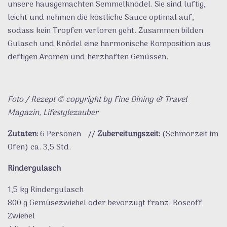
unsere hausgemachten Semmelknödel. Sie sind luftig,
leicht und nehmen die köstliche Sauce optimal auf,
sodass kein Tropfen verloren geht. Zusammen bilden
Gulasch und Knödel eine harmonische Komposition aus
deftigen Aromen und herzhaften Genüssen.
Foto / Rezept © copyright by Fine Dining & Travel
Magazin, Lifestylezauber
Zutaten:
6 Personen //
Zubereitungszeit:
(Schmorzeit im
Ofen) ca. 3,5 Std.
Rindergulasch
1,5 kg Rindergulasch
800 g Gemüsezwiebel oder bevorzugt franz. Roscoff
Zwiebel