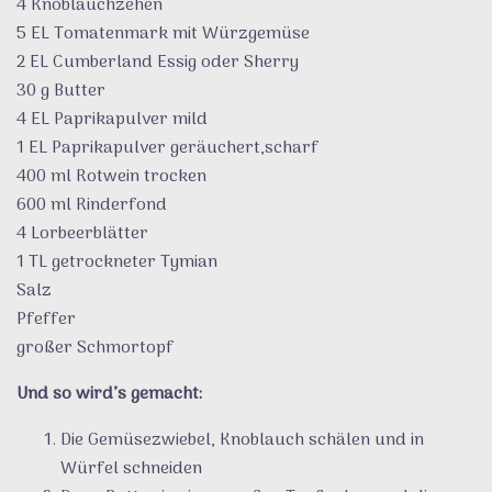
4 Knoblauchzehen
5 EL Tomatenmark mit Würzgemüse
2 EL Cumberland Essig oder Sherry
30 g Butter
4 EL Paprikapulver mild
1 EL Paprikapulver geräuchert,scharf
400 ml Rotwein trocken
600 ml Rinderfond
4 Lorbeerblätter
1 TL getrockneter Tymian
Salz
Pfeffer
großer Schmortopf
Und so wird’s gemacht:
Die Gemüsezwiebel, Knoblauch schälen und in
Würfel schneiden