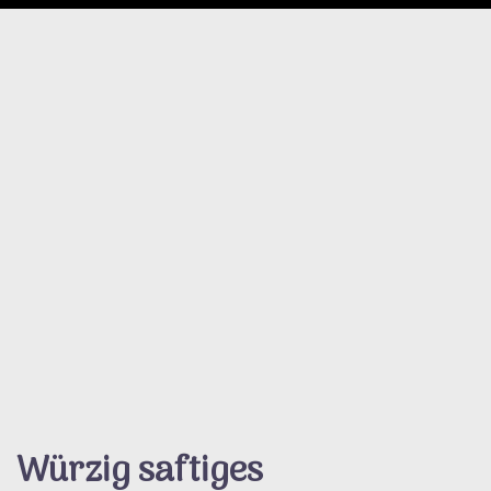
Würzig saftiges