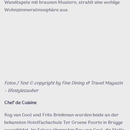
Wandtapete mit braunen Mustern, strahlt eine wohlige
Wohnzimmeratmosphäre aus.
Fotos / Text © copyright by Fine Dining & Travel Magazin
– lifestylezauber
Chef de Cuisine
Roy van Gool und Frits Brinkman wurden beide an der
bekannten Hotelfachschule Ter Groene Poorte in Brügge