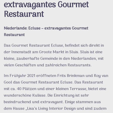
extravagantes Gourmet
Restaurant
Niederlande: Ecluse – extravagantes Gourmet
Restaurant
Das Gourmet Restaurant Ecluse, befindet sich direkt in
der Innenstadt am Groote Markt in Sluis. Sluis ist eine
kleine, zauberhafte Gemeinde in den Niederlanden, mit
vielen Geschäften und zahlreichen Restaurants.
Im Frühjahr 2021 eröffneten Frits Brinkman und Roy van
Gool das Gourmet Restaurant Ecluse. Das Restaurant
mit ca. 40 Plätzen und einer kleinen Terrasse, bietet eine
wunderschöne Kulisse. Die Einrichtung ist sehr
beeindruckend und extravagant. Einige stammen aus
dem Hause „Lisa’s Living Interior Design und sind zudem