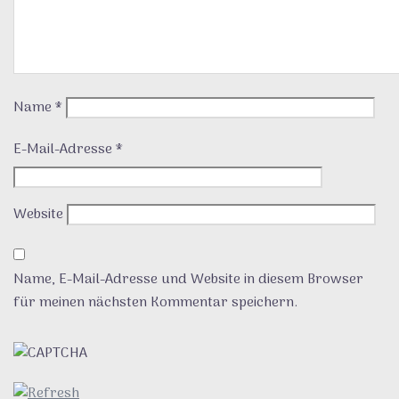
Name
*
E-Mail-Adresse
*
Website
Name, E-Mail-Adresse und Website in diesem Browser
für meinen nächsten Kommentar speichern.