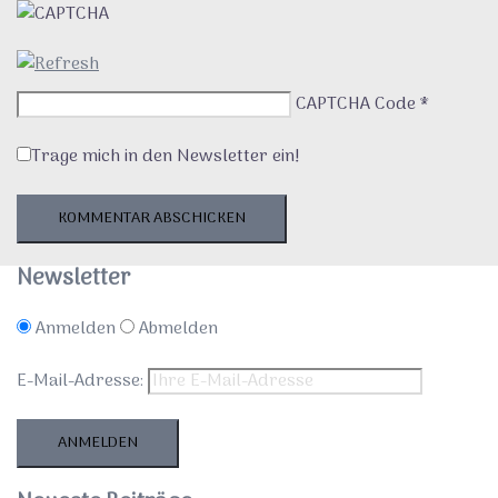
CAPTCHA Code
*
Trage mich in den Newsletter ein!
Newsletter
Anmelden
Abmelden
E-Mail-Adresse: