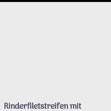
Rinderfiletstreifen mit