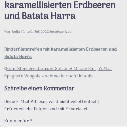
karamellisierten Erdbeeren
und Batata Harra
Von
Nadja Bühler
2. Juli 2022
Uncategorized
Rinderfiletstreifen mit karamellisierten Erdbeeren und
Batata Harra
Beitragsnavigation
Köln: Sternerestaurant Sahila & Mezze Bar „Yu*lia“
Spaghetti Vongole – schmeckt nach Urlaub
Schreibe einen Kommentar
Deine E-Mail-Adresse wird nicht veröffentlicht.
Erforderliche Felder sind mit
*
markiert
Kommentar
*