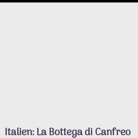
Italien: La Bottega di Canfreo