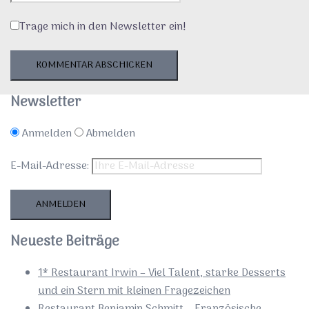
Trage mich in den Newsletter ein!
Newsletter
Anmelden
Abmelden
E-Mail-Adresse:
Neueste Beiträge
1* Restaurant Irwin – Viel Talent, starke Desserts
und ein Stern mit kleinen Fragezeichen