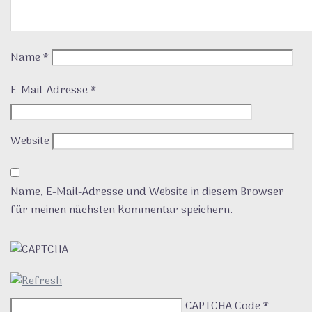
Name
*
E-Mail-Adresse
*
Website
Name, E-Mail-Adresse und Website in diesem Browser
für meinen nächsten Kommentar speichern.
CAPTCHA Code
*